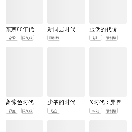
东京80年代
新同居时代
虚伪的代价
恋爱
限制级
限制级
彩虹
限制级
蔷薇色时代
少爷的时代
X时代：异界
彩虹
限制级
热血
科幻
限制级