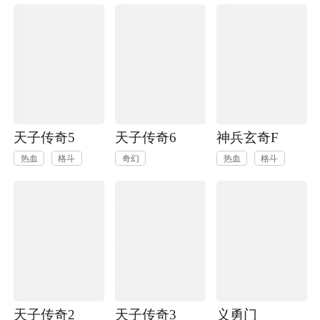
天子传奇5
天子传奇6
神兵玄奇F
热血
格斗
奇幻
热血
格斗
天子传奇2
天子传奇3
义勇门