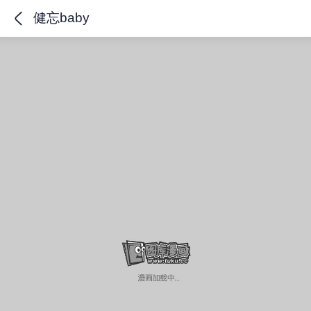
健忘baby