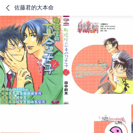
佐藤君的大本命