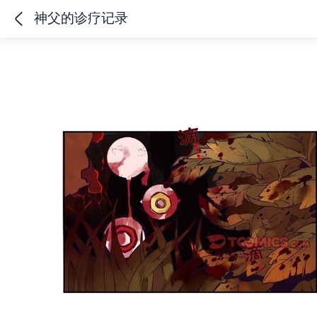
神父的诊疗记录