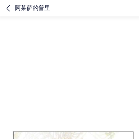
阿莱萨的普里