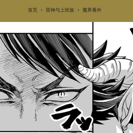
首页
雷神与上班族
魔界番外