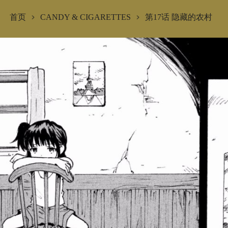
首页
CANDY & CIGARETTES
第17话 隐藏的农村