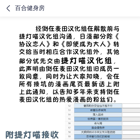
百合健身房