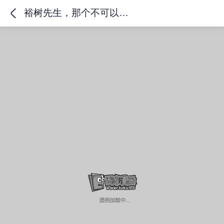
裕树先生，那个不可以吃哦