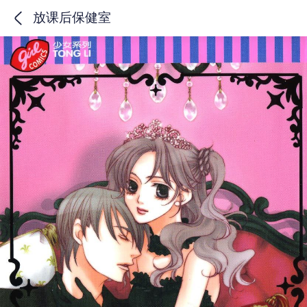
放课后保健室