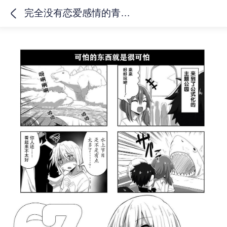
完全没有恋爱感情的青梅竹马