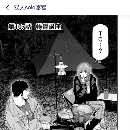
双人solo露营