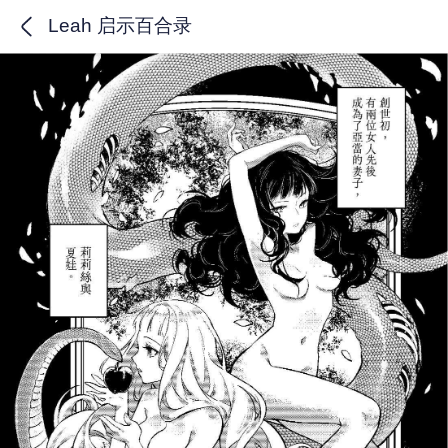
Leah 启示百合录