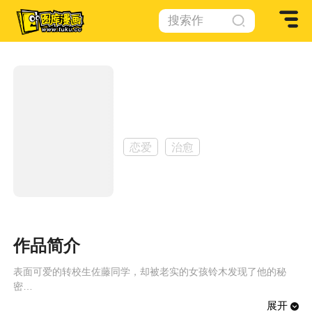
搜索作
品
可爱的佐藤君
作者：
渡边加奈
恋爱
治愈
作品简介
表面可爱的转校生佐藤同学，却被老实的女孩铃木发现了他的秘
密…
展开