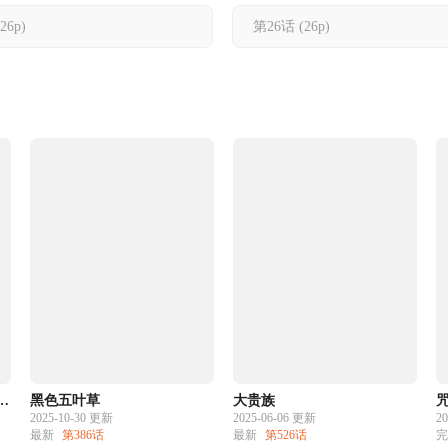
(26p)
第26话
(26p)
重骑士用游戏知识开无双
黑色五叶草
大贵族
2025-10-30 更新
2025-06-06 更新
2
最新
第386话
最新
第526话
完