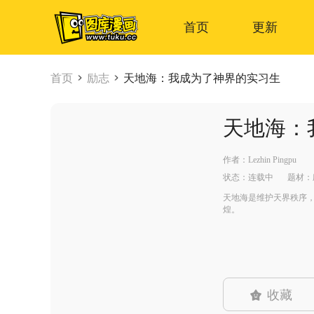
首页
更新
首页
励志
天地海：我成为了神界的实习生
天地海：
作者：
Lezhin Pingpu
状态：
连载中
题材：
天地海是维护天界秩序
煌。
收藏