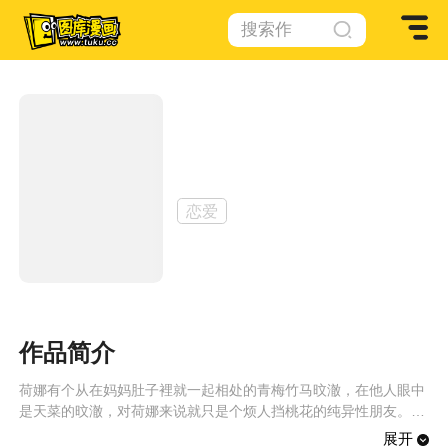
搜索作
品
青梅竹马情结
作者：
EUNHI
恋爱
作品简介
荷娜有个从在妈妈肚子裡就一起相处的青梅竹马旼澈，在他人眼中
是天菜的旼澈，对荷娜来说就只是个烦人挡桃花的纯异性朋友。直
到有一天，荷娜撞见了旼澈的隐密私事，而后一连串的误会让两人
展开