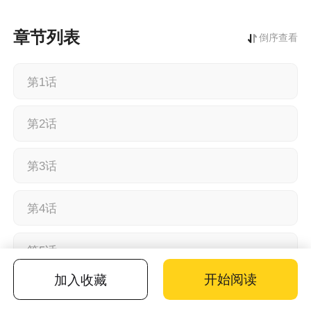
开始对彼此产生不同的情愫...
章节列表
倒序查看
第1话
第2话
第3话
第4话
第5话
开始阅读
加入收藏
第6话