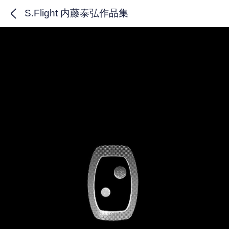
S.Flight 内藤泰弘作品集