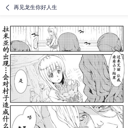
再见龙生你好人生