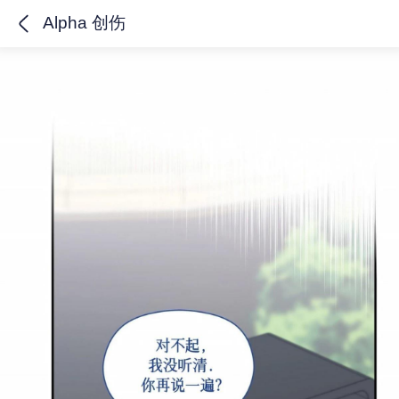
Alpha 创伤