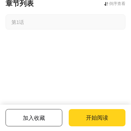
章节列表
倒序查看
第1话
开始阅读
加入收藏