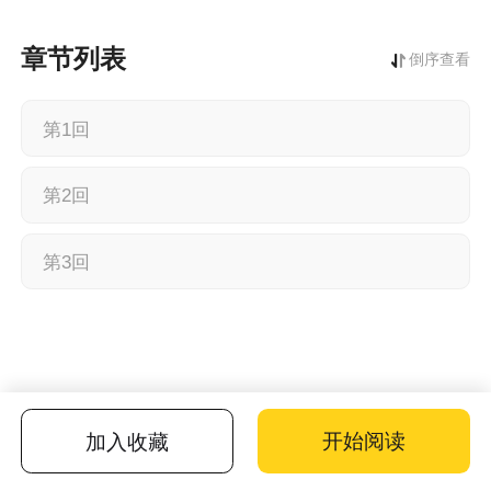
推到了极点。而此时，少女遇见了梦境的友人“kylooe”。通过与kyl
ooe短暂的相处，她重拾了以前的快乐，不再感到孤单，她祈祷着
这样的生活能一直持续下去。然而好景不长....
章节列表
倒序查看
第1回
第2回
第3回
开始阅读
加入收藏