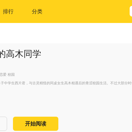
排行
分类
的高木同学
恋爱
校园
男子中学生西片君，与古灵精怪的同桌女生高木相遇后的青涩校园生活。不过大部分时
开始阅读