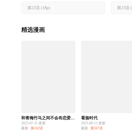
第22话
(18p)
第23话
精选漫画
和青梅竹马之间不会有恋爱喜剧
看脸时代
2025-07-31 更新
2025-08-13 更新
最新
第162话
最新
第567话