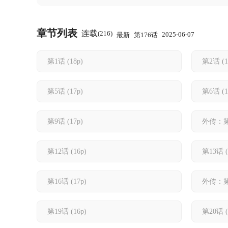
章节列表
连载
(216)
2025-06-07
最新
第176话
第1话
(18p)
第2话
(
第5话
(17p)
第6话
(
第9话
(17p)
外传：第
第12话
(16p)
第13话
第16话
(17p)
外传：第
第19话
(16p)
第20话