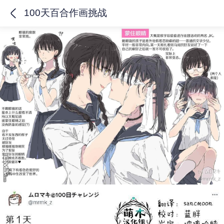
100天百合作画挑战