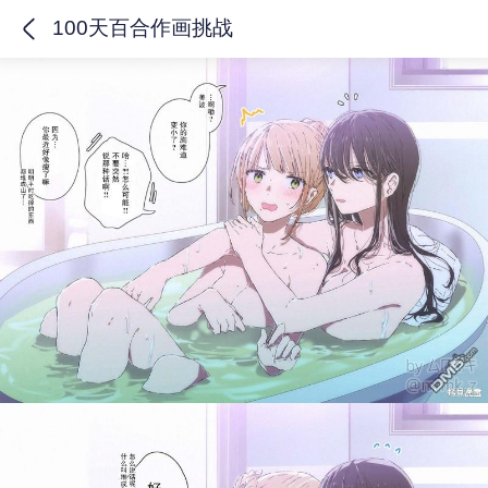
100天百合作画挑战