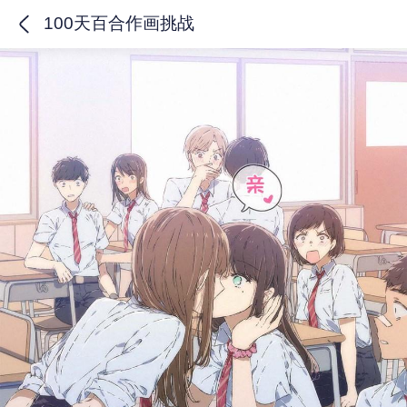
100天百合作画挑战