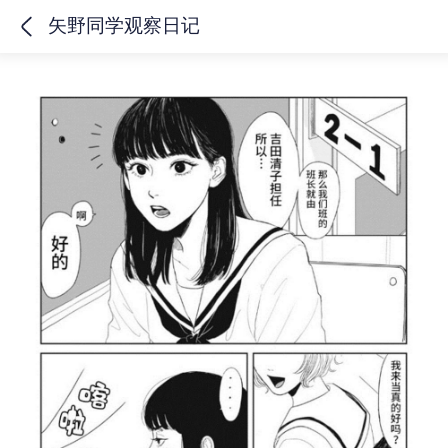
矢野同学观察日记