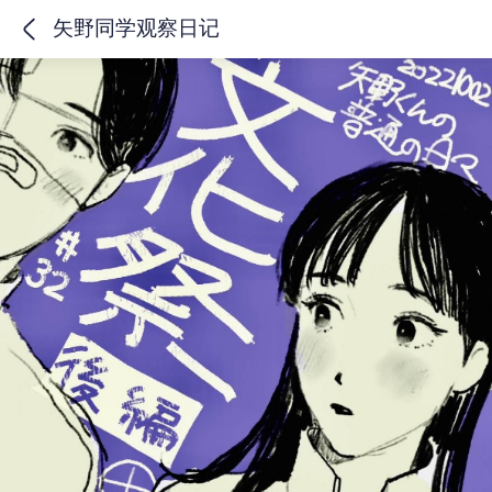
矢野同学观察日记