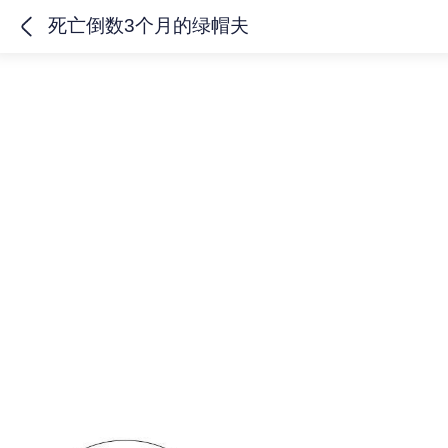
死亡倒数3个月的绿帽夫