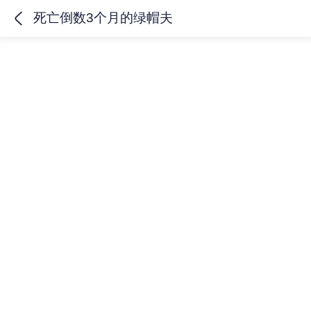
死亡倒数3个月的绿帽夫