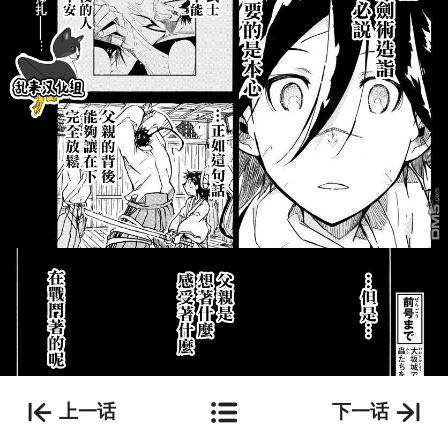
上一话
下一话